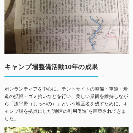
キャンプ場整備活動10年の成果
ボンランティアを中心に、テントサイトの整備・車道・歩
道の拡幅・ゴミ拾いなどを行い、美しい景観を維持しなが
ら「漆平野（しっぺの）」という地区名を残すために、キ
ャンプ場を拠点にした”地区の利用促進”を画策されてきま
した。