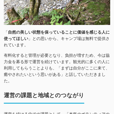
「
自然の美しい状態を保っていることに価値を感じる人に
使ってほしい
」との思いから、キャンプ場は無料で提供さ
れています。
有料化すると管理が必要となり、負担が増すため、今は協
力金を募る形で運営を続けています。観光的に多くの人に
利用してもらうことよりも、「まずは自分がここに来て、
癒やされたいという思いがある」と話していただきまし
た。
運営の課題と地域とのつながり