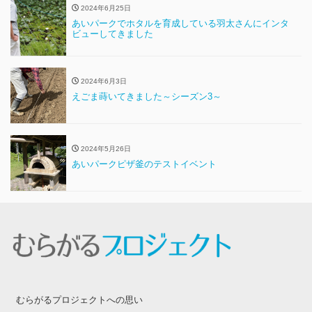
2024年6月25日
あいパークでホタルを育成している羽太さんにインタ
ビューしてきました
2024年6月3日
えごま蒔いてきました～シーズン3～
2024年5月26日
あいパークピザ釜のテストイベント
むらがるプロジェクトへの思い