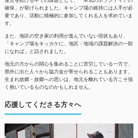
運営を続ける中での課題として、「本気のボランティアの
確保」が挙げられました。キャンプ場の維持には人手が必
要であり、活動に積極的に参加してくれる人を求めていま
す。
また、地区の空き家の利用が進んでいない現状もあり、
「キャンプ場をキッカケに、地区・地域の課題解決の一助
になれば」と話されました。
地元の方からの関心を集めることに苦労している一方で、
県外に出た人々から協力金が寄せられることもあります。
生まれ故郷・故郷への思いは、地元を離れている方こそ強
く抱いているものなのかもしれません。
応援してくださる方々へ