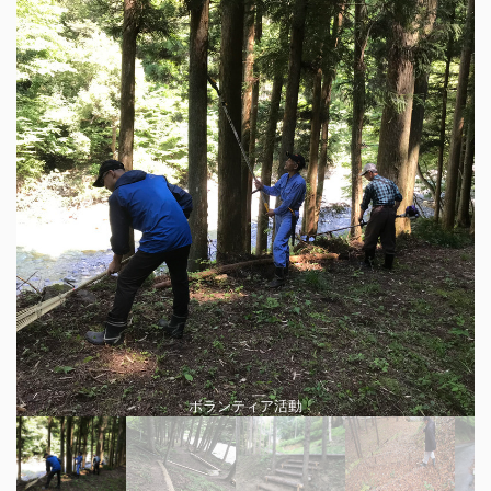
ボランティア活動