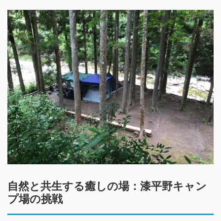
自然と共生する癒しの場：漆平野キャン
プ場の挑戦