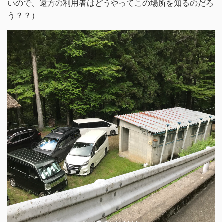
いので、遠方の利用者はどうやってこの場所を知るのだろ
う？？）