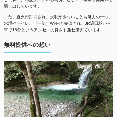
醸し出しています。
また、直火が許可され、規制が少ないことも魅力の一つ。
水場やトイレ、（一部）Wi-Fiも完備され、JR温田駅から
車で15分というアクセスの良さも兼ね備えています。
無料提供への想い